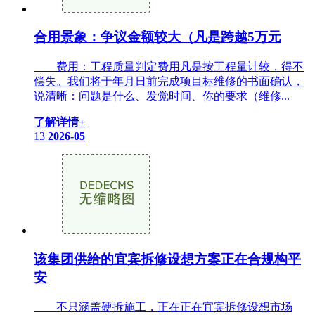
合用景象：争议金额较大（凡是跨越5万元
费用：工程质量判定费用凡是按工程量计较，得不
偿失。我们将于年月日前完成项目标维修的书面确认，
说清晰：问题是什么、发觉时间、你的要求（维修...
了解详情+
13
2026-05
该集团供给的宜宾拆修设想方案正在合规构平
安
不只涵盖硬拆施工，正在正在宜宾拆修设想市场